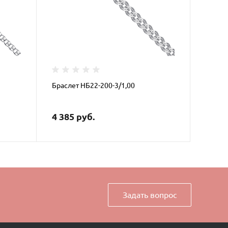
Браслет НБ22-200-3/1,00
4 385 руб.
Задать вопрос