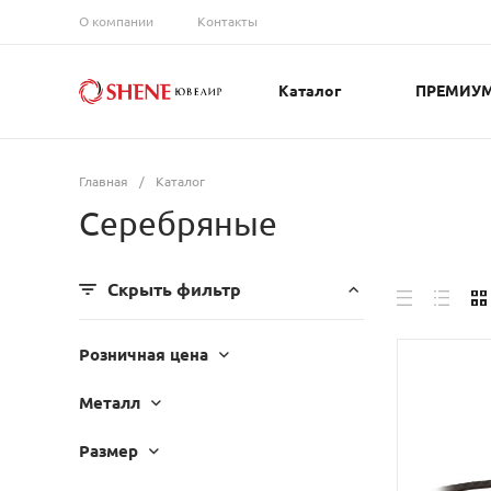
О компании
Контакты
Каталог
ПРЕМИУ
Главная
/
Каталог
Серебряные
Скрыть фильтр
Розничная цена
Металл
Размер