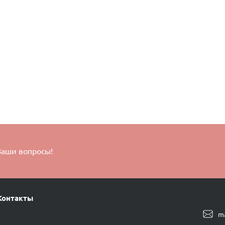
Ваши вопросы!
Контакты
m