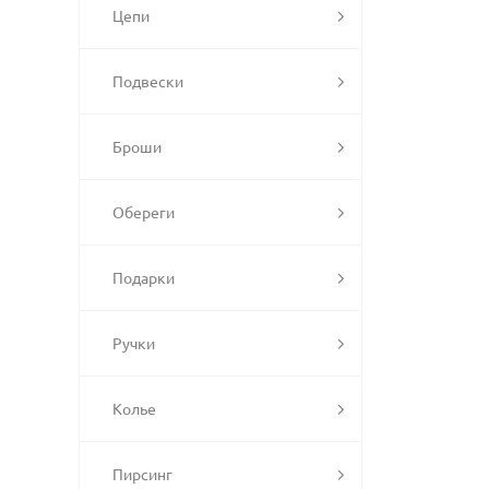
Цепи
Подвески
Броши
Обереги
Подарки
Ручки
Колье
Пирсинг