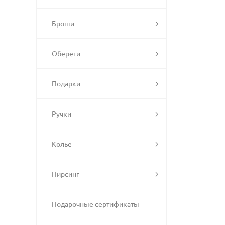
Броши
Обереги
Подарки
Ручки
Колье
Пирсинг
Подарочные сертификаты