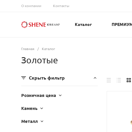
О компании
Контакты
Каталог
ПРЕМИУ
Главная
/
Каталог
Золотые
Скрыть фильтр
Розничная цена
Камень
Металл