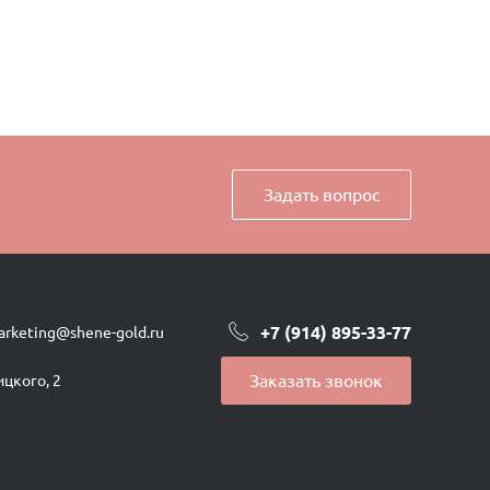
Задать вопрос
+7 (914) 895-33-77
arketing@shene-gold.ru
Заказать звонок
ицкого, 2