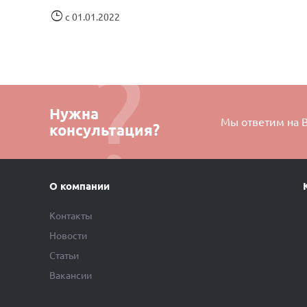
с 01.01.2022
Нужна
Мы ответим на 
консультация?
О компании
Контакты
Новости
Статьи
Вакансии