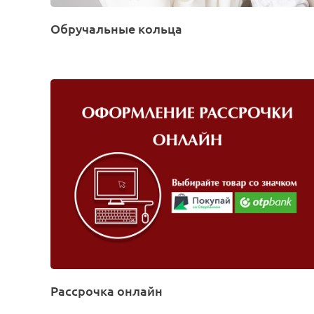
Обручальные кольца
Рассрочка онлайн