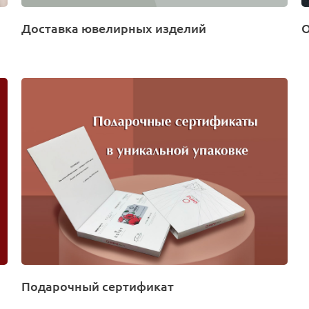
Доставка ювелирных изделий
О
Подарочный сертификат