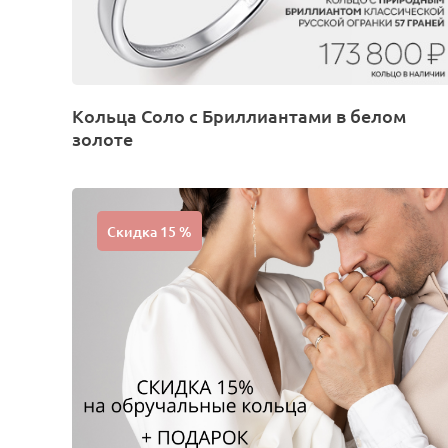
Кольца Соло с Бриллиантами в белом
золоте
Скидка 15 %