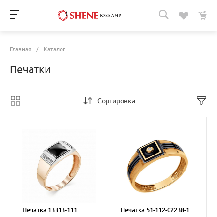
Главная
/
Каталог
Печатки
Сортировка
Печатка 13313-111
Печатка 51-112-02238-1