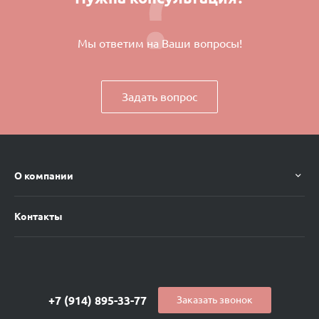
Мы ответим на Ваши вопросы!
Задать вопрос
О компании
Контакты
+7 (914) 895-33-77
Заказать звонок