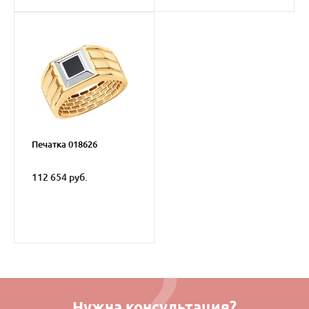
Печатка 018626
112 654 руб.
Нужна консультация?