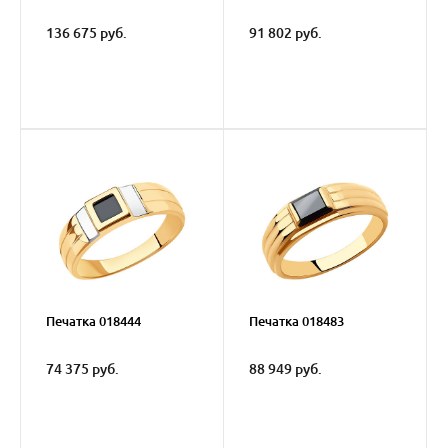
136 675 руб.
91 802 руб.
Печатка 018444
Печатка 018483
74 375 руб.
88 949 руб.