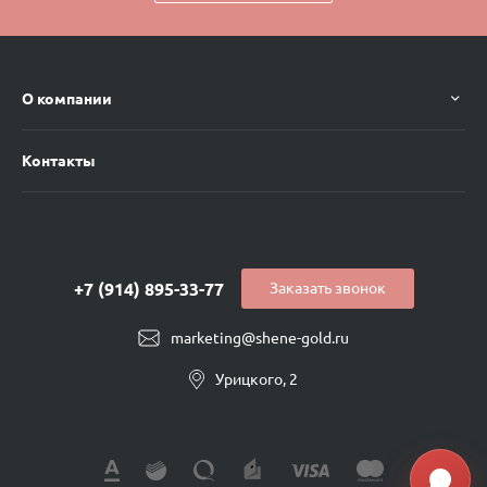
О компании
Контакты
+7 (914) 895-33-77
Заказать звонок
marketing@shene-gold.ru
Урицкого, 2