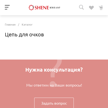
Главная
/
Каталог
Цепь для очков
Нужна консультация?
Мы ответим на Ваши вопросы!
Задать вопрос