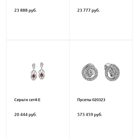
23 888 руб.
23 777 руб.
Серьги сет4-E
Пусеты 020323
20 444 руб.
573 459 руб.