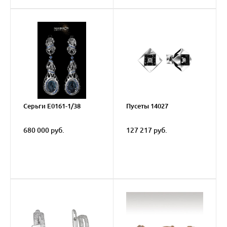
Серьги Е0161-1/38
Пусеты 14027
680 000 руб.
127 217 руб.