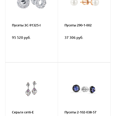
Пусеты ЗС-91325-I
Пусеты 290-1-002
95 520 руб.
37 306 руб.
Серьги сет6-E
Пусеты 2-102-038-57