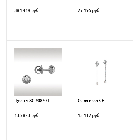
384 419 руб.
27 195 руб.
Пусеты ЗС-90870-I
Серьги сет3-E
135 823 руб.
13 112 руб.