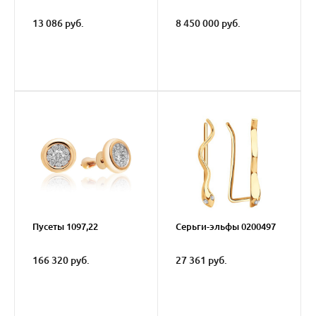
13 086 руб.
8 450 000 руб.
Пусеты 1097,22
Серьги-эльфы 0200497
166 320 руб.
27 361 руб.