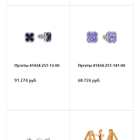
Пусеты 41434-251-13-00
Пусеты 41434-251-141-00
91 274 руб.
68 726 руб.