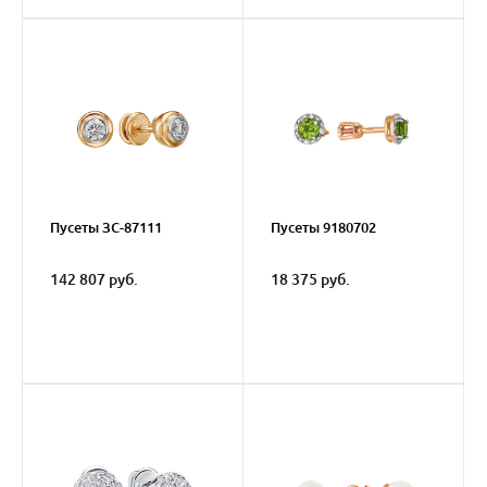
Пусеты ЗС-87111
Пусеты 9180702
142 807 руб.
18 375 руб.