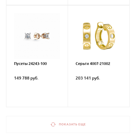
Пусеты 24243-100
Серьги 4007-21002
149 788 руб.
203 141 руб.
ПОКАЗАТЬ ЕЩЕ