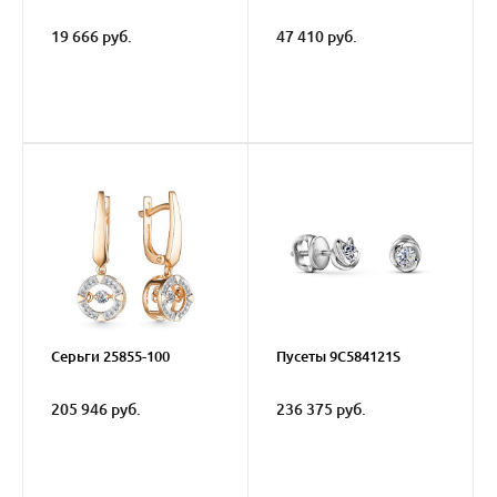
19 666 руб.
47 410 руб.
Серьги 25855-100
Пусеты 9C584121S
205 946 руб.
236 375 руб.