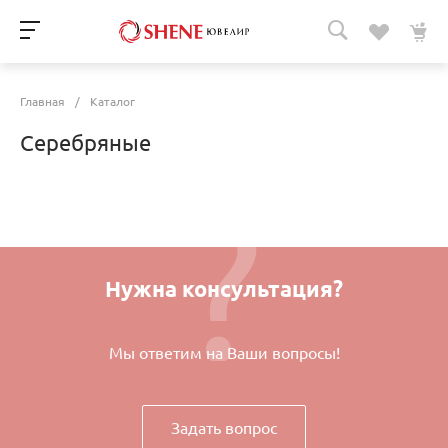
Главная
/
Каталог
Серебряные
Нужна консультация?
Мы ответим на Ваши вопросы!
Задать вопрос