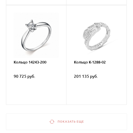
Кольцо 14243-200
Кольцо К-1288-02
90 725 руб.
201 135 руб.
ПОКАЗАТЬ ЕЩЕ