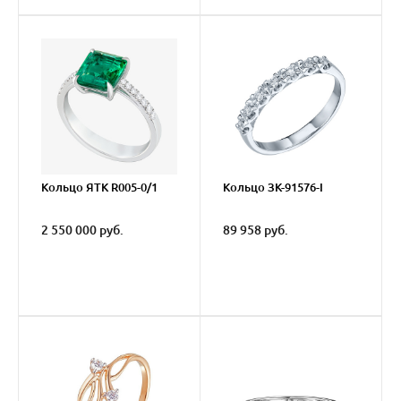
Кольцо ЯТК R005-0/1
Кольцо ЗК-91576-I
2 550 000 руб.
89 958 руб.