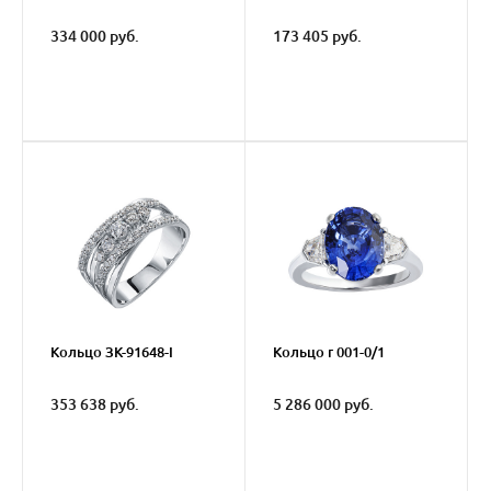
334 000 руб.
173 405 руб.
Кольцо ЗК-91648-I
Кольцо r 001-0/1
353 638 руб.
5 286 000 руб.