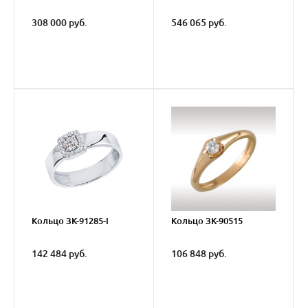
308 000 руб.
546 065 руб.
Кольцо ЗК-91285-I
Кольцо ЗК-90515
142 484 руб.
106 848 руб.