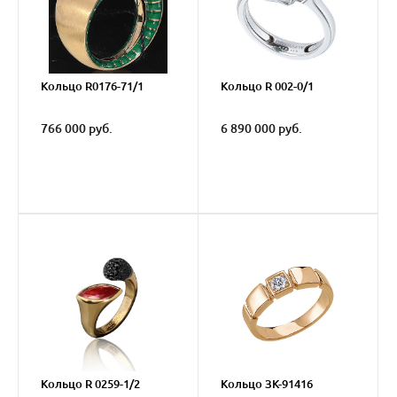
Кольцо R0176-71/1
Кольцо R 002-0/1
766 000 руб.
6 890 000 руб.
Кольцо R 0259-1/2
Кольцо ЗК-91416