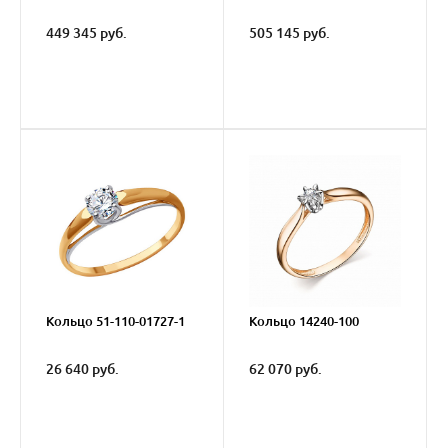
449 345 руб.
505 145 руб.
Кольцо 51-110-01727-1
Кольцо 14240-100
26 640 руб.
62 070 руб.