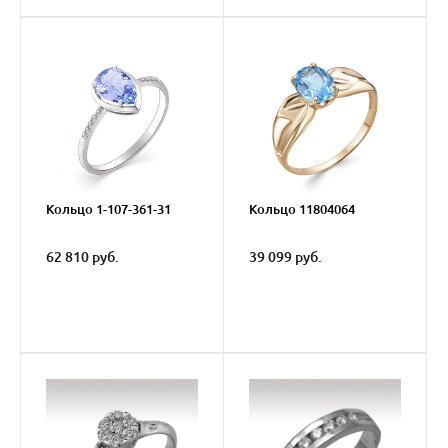
Кольцо 1-107-361-31
Кольцо 11804064
62 810 руб.
39 099 руб.