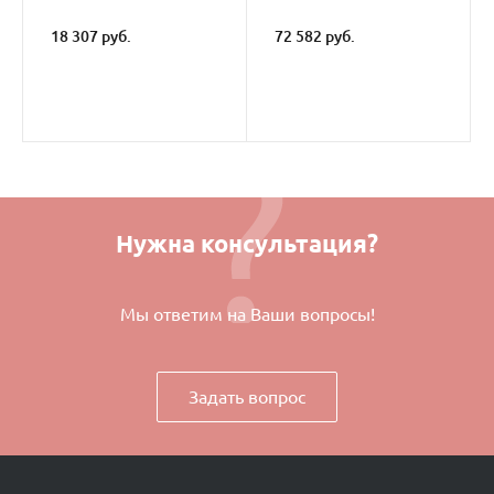
18 307 руб.
72 582 руб.
Нужна консультация?
Мы ответим на Ваши вопросы!
Задать вопрос