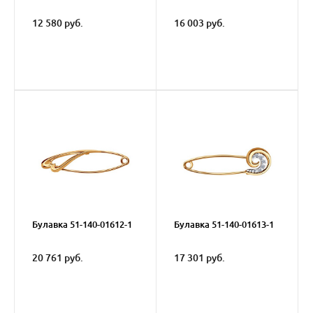
12 580 руб.
16 003 руб.
Булавка 51-140-01612-1
Булавка 51-140-01613-1
20 761 руб.
17 301 руб.