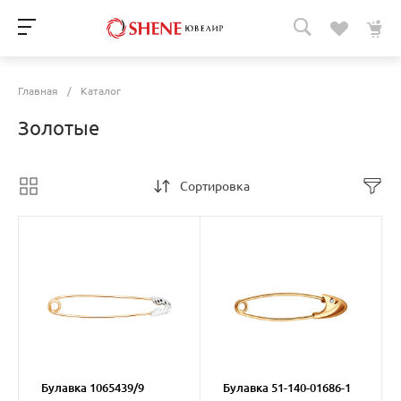
Главная
/
Каталог
Золотые
Сортировка
Булавка 1065439/9
Булавка 51-140-01686-1