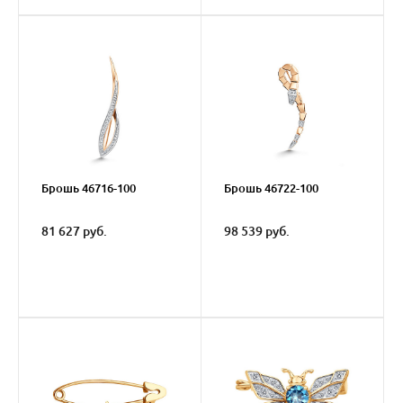
Брошь 46716-100
Брошь 46722-100
81 627 руб.
98 539 руб.